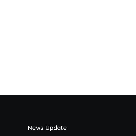
News Update