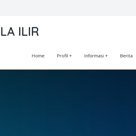
LA ILIR
Home
Profil
Informasi
Berita