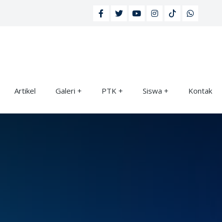
Artikel
Galeri
PTK
Siswa
Kontak