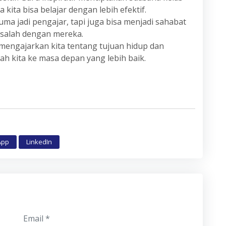
ta bisa belajar dengan lebih efektif.
uma jadi pengajar, tapi juga bisa menjadi sahabat
masalah dengan mereka.
 mengajarkan kita tentang tujuan hidup dan
 kita ke masa depan yang lebih baik.
App
LinkedIn